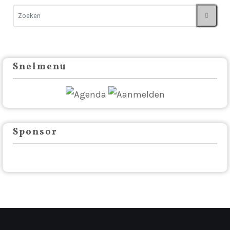
Snelmenu
Sponsor