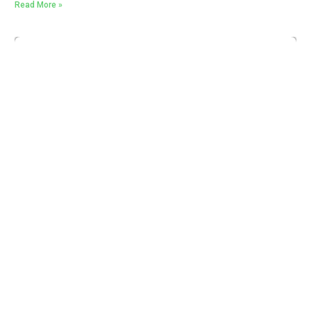
Read More »