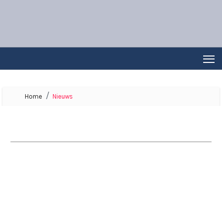
Home
Nieuws