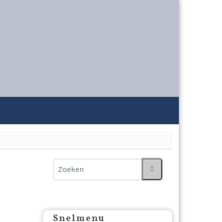
Snelmenu