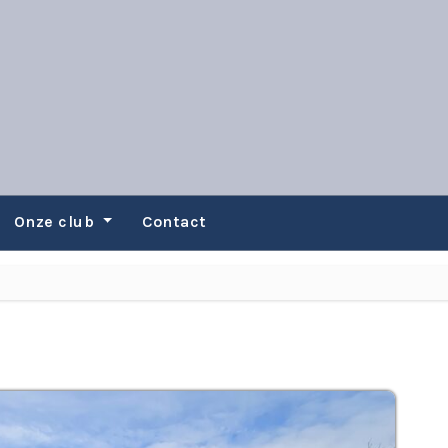
Onze club
Contact