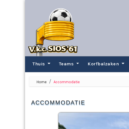
Thuis
Teams
Korfbalzaken
Home
Accommodatie
ACCOMMODATIE