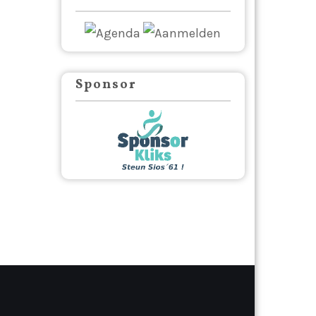
Sponsor