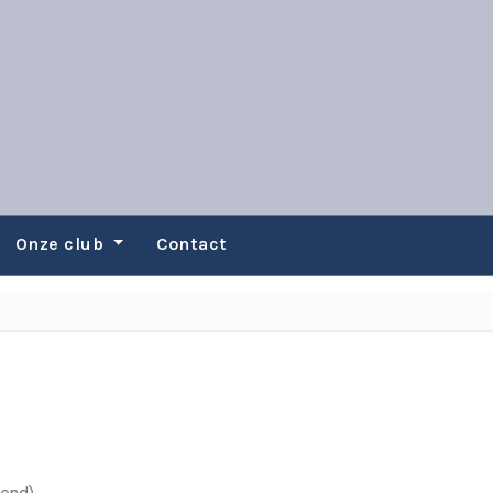
Onze club
Contact