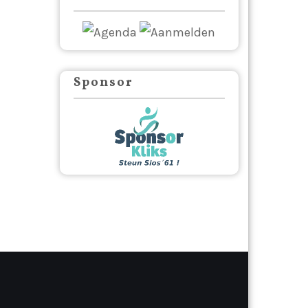
Sponsor