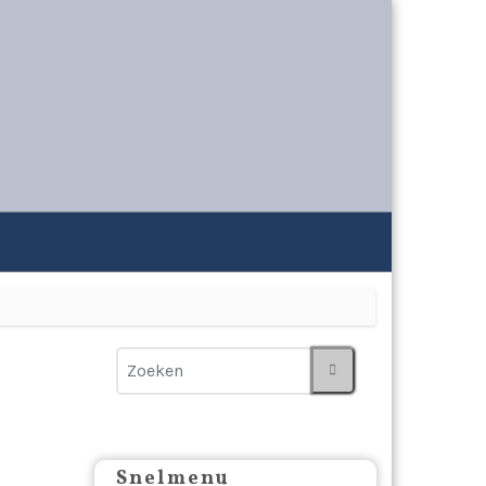
Snelmenu