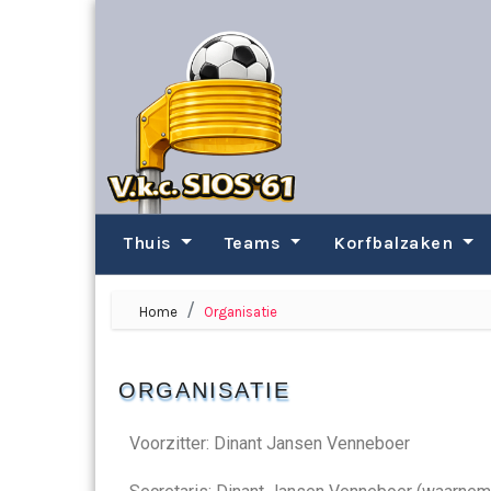
Thuis
Teams
Korfbalzaken
Home
Organisatie
ORGANISATIE
Voorzitter: Dinant Jansen Venneboer