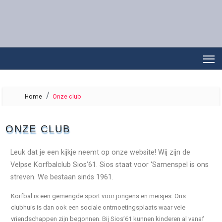
Home
Onze club
ONZE CLUB
Leuk dat je een kijkje neemt op onze website! Wij zijn de
Velpse Korfbalclub Sios’61. Sios staat voor ‘Samenspel is ons
streven. We bestaan sinds 1961.
Korfbal is een gemengde sport voor jongens en meisjes. Ons
clubhuis is dan ook een sociale ontmoetingsplaats waar vele
vriendschappen zijn begonnen. Bij Sios’61 kunnen kinderen al vanaf