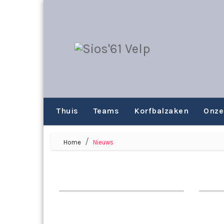
Thuis
Teams
Korfbalzaken
Onze
Home
Nieuws