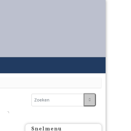
Snelmenu