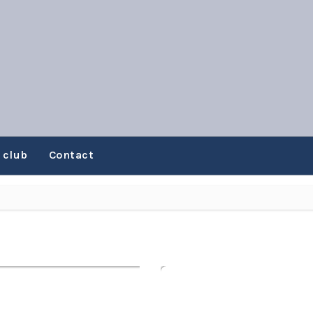
 club
Contact