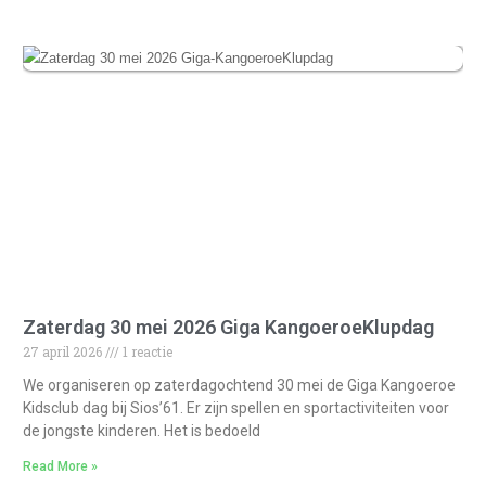
Zaterdag 30 mei 2026 Giga KangoeroeKlupdag
27 april 2026
1 reactie
We organiseren op zaterdagochtend 30 mei de Giga Kangoeroe
Kidsclub dag bij Sios’61. Er zijn spellen en sportactiviteiten voor
de jongste kinderen. Het is bedoeld
Read More »