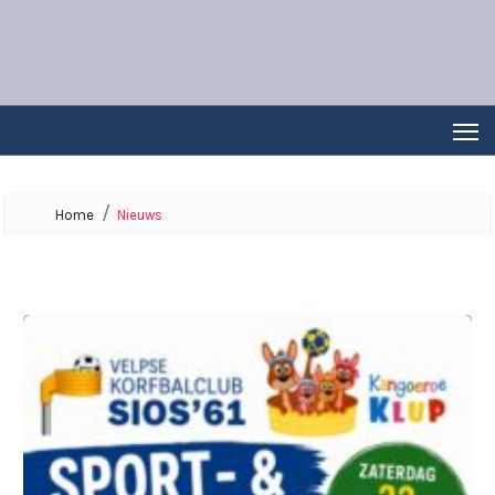
Home
Nieuws