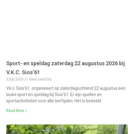
Sport- en speldag zaterdag 22 augustus 2026 bij
V.K.C. Sios’61
5 juli 2026
Geen reacties
V.k.c. Sios’61 organiseert op zaterdagochtend 22 augustus een
leuke sport en speldag bij Sios’61. Er zijn spellen en
sportactiviteiten voor alle leeftijden. Het is bedoeld
Read More »