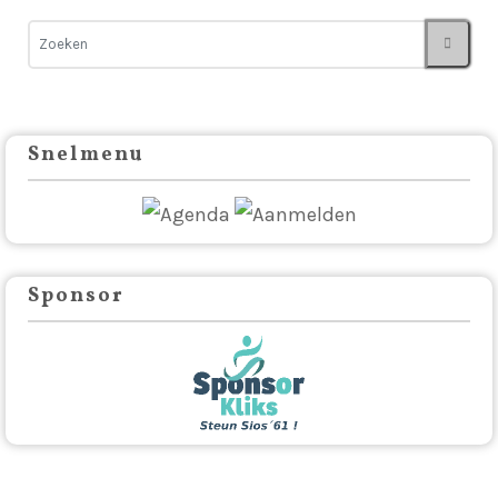
Snelmenu
Sponsor