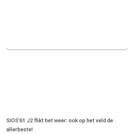
SIOS’61 J2 flikt het weer: ook op het veld de
allerbeste!