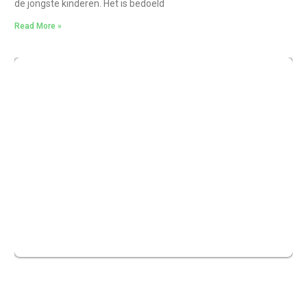
de jongste kinderen. Het is bedoeld
Read More »