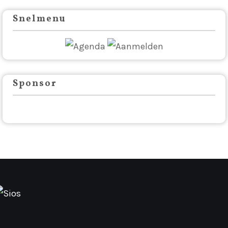
Snelmenu
Sponsor