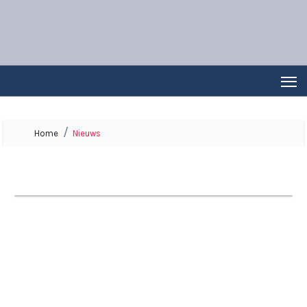
Home
Nieuws