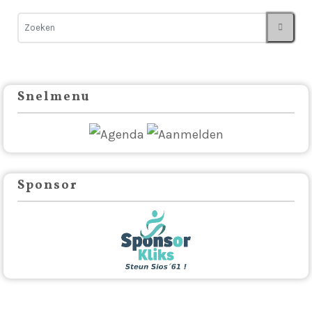
Snelmenu
Sponsor