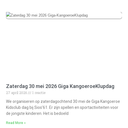
Zaterdag 30 mei 2026 Giga KangoeroeKlupdag
27 april 2026
1 reactie
We organiseren op zaterdagochtend 30 mei de Giga Kangoeroe
Kidsclub dag bij Sios’61. Er zijn spellen en sportactiviteiten voor
de jongste kinderen. Het is bedoeld
Read More »