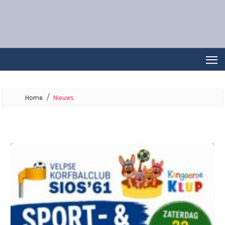
Home
Nieuws