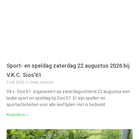
Sport- en speldag zaterdag 22 augustus 2026 bij
V.K.C. Sios’61
5 juli 2026
Geen reacties
V.k.c. Sios’61 organiseert op zaterdagochtend 22 augustus een
leuke sport en speldag bij Sios’61. Er zijn spellen en
sportactiviteiten voor alle leeftijden. Het is bedoeld
Read More »